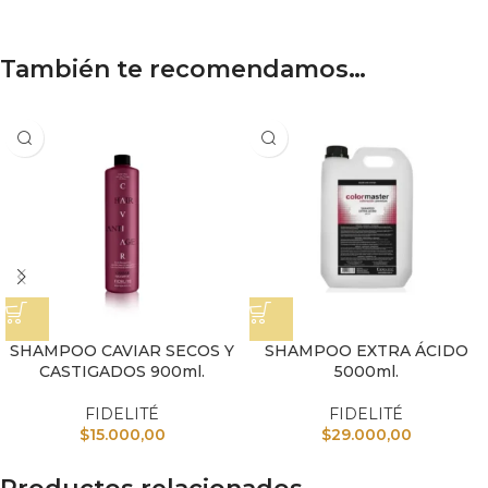
También te recomendamos…
SHAMPOO CAVIAR SECOS Y
SHAMPOO EXTRA ÁCIDO
CASTIGADOS 900ml.
5000ml.
FIDELITÉ
FIDELITÉ
$
15.000,00
$
29.000,00