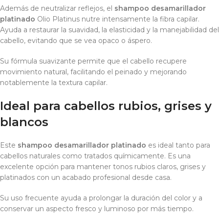
Además de neutralizar reflejos, el
shampoo desamarillador
platinado
Olio Platinus nutre intensamente la fibra capilar.
Ayuda a restaurar la suavidad, la elasticidad y la manejabilidad del
cabello, evitando que se vea opaco o áspero.
Su fórmula suavizante permite que el cabello recupere
movimiento natural, facilitando el peinado y mejorando
notablemente la textura capilar.
Ideal para cabellos rubios, grises y
blancos
Este
shampoo desamarillador platinado
es ideal tanto para
cabellos naturales como tratados químicamente. Es una
excelente opción para mantener tonos rubios claros, grises y
platinados con un acabado profesional desde casa.
Su uso frecuente ayuda a prolongar la duración del color y a
conservar un aspecto fresco y luminoso por más tiempo.