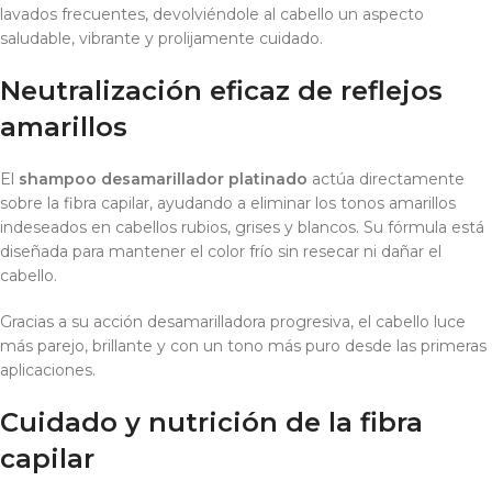
lavados frecuentes, devolviéndole al cabello un aspecto
saludable, vibrante y prolijamente cuidado.
Neutralización eficaz de reflejos
amarillos
El
shampoo desamarillador platinado
actúa directamente
sobre la fibra capilar, ayudando a eliminar los tonos amarillos
indeseados en cabellos rubios, grises y blancos. Su fórmula está
diseñada para mantener el color frío sin resecar ni dañar el
cabello.
Gracias a su acción desamarilladora progresiva, el cabello luce
más parejo, brillante y con un tono más puro desde las primeras
aplicaciones.
Cuidado y nutrición de la fibra
capilar