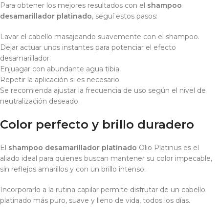
Para obtener los mejores resultados con el
shampoo
desamarillador platinado
, seguí estos pasos:
Lavar el cabello masajeando suavemente con el shampoo.
Dejar actuar unos instantes para potenciar el efecto
desamarillador.
Enjuagar con abundante agua tibia.
Repetir la aplicación si es necesario.
Se recomienda ajustar la frecuencia de uso según el nivel de
neutralización deseado.
Color perfecto y brillo duradero
El
shampoo desamarillador platinado
Olio Platinus es el
aliado ideal para quienes buscan mantener su color impecable,
sin reflejos amarillos y con un brillo intenso.
Incorporarlo a la rutina capilar permite disfrutar de un cabello
platinado más puro, suave y lleno de vida, todos los días.