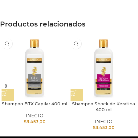
Productos relacionados
Shampoo BTX Capilar 400 ml
Shampoo Shock de Keratina
400 ml
INECTO
$
3.453,00
INECTO
$
3.453,00