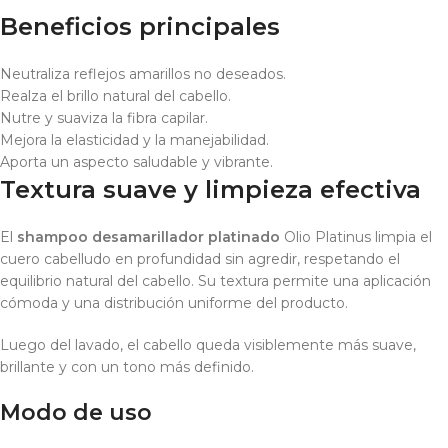
Beneficios principales
Neutraliza reflejos amarillos no deseados.
Realza el brillo natural del cabello.
Nutre y suaviza la fibra capilar.
Mejora la elasticidad y la manejabilidad.
Aporta un aspecto saludable y vibrante.
Textura suave y limpieza efectiva
El
shampoo desamarillador platinado
Olio Platinus limpia el
cuero cabelludo en profundidad sin agredir, respetando el
equilibrio natural del cabello. Su textura permite una aplicación
cómoda y una distribución uniforme del producto.
Luego del lavado, el cabello queda visiblemente más suave,
brillante y con un tono más definido.
Modo de uso