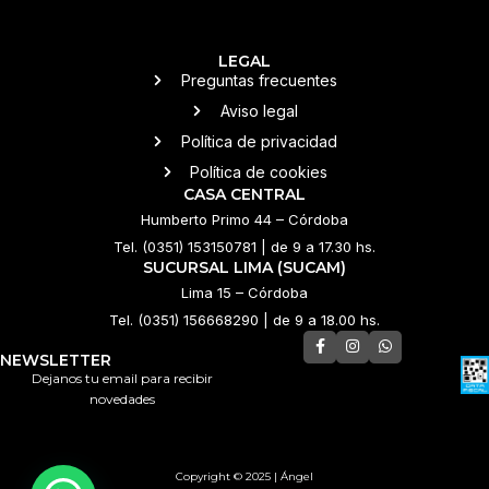
LEGAL
Preguntas frecuentes
Aviso legal
Política de privacidad
Política de cookies
CASA CENTRAL
Humberto Primo 44 – Córdoba
Tel. (0351) 153150781 | de 9 a 17.30 hs.
SUCURSAL LIMA (SUCAM)
Lima 15 – Córdoba
Tel. (0351) 156668290 | de 9 a 18.00 hs.
NEWSLETTER
Dejanos tu email para recibir
novedades
Copyright © 2025 | Ángel