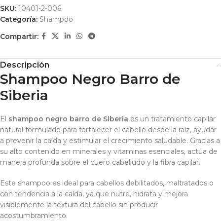
SKU:
10401-2-006
Categoría:
Shampoo
Compartir:
Descripción
Shampoo Negro Barro de
Siberia
El
shampoo negro barro de Siberia
es un tratamiento capilar
natural formulado para fortalecer el cabello desde la raíz, ayudar
a prevenir la caída y estimular el crecimiento saludable. Gracias a
su alto contenido en minerales y vitaminas esenciales, actúa de
manera profunda sobre el cuero cabelludo y la fibra capilar.
Este shampoo es ideal para cabellos debilitados, maltratados o
con tendencia a la caída, ya que nutre, hidrata y mejora
visiblemente la textura del cabello sin producir
acostumbramiento.