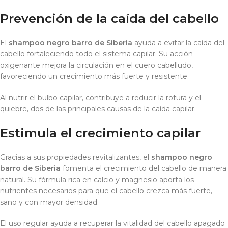
Prevención de la caída del cabello
El
shampoo negro barro de Siberia
ayuda a evitar la caída del
cabello fortaleciendo todo el sistema capilar. Su acción
oxigenante mejora la circulación en el cuero cabelludo,
favoreciendo un crecimiento más fuerte y resistente.
Al nutrir el bulbo capilar, contribuye a reducir la rotura y el
quiebre, dos de las principales causas de la caída capilar.
Estimula el crecimiento capilar
Gracias a sus propiedades revitalizantes, el
shampoo negro
barro de Siberia
fomenta el crecimiento del cabello de manera
natural. Su fórmula rica en calcio y magnesio aporta los
nutrientes necesarios para que el cabello crezca más fuerte,
sano y con mayor densidad.
El uso regular ayuda a recuperar la vitalidad del cabello apagado