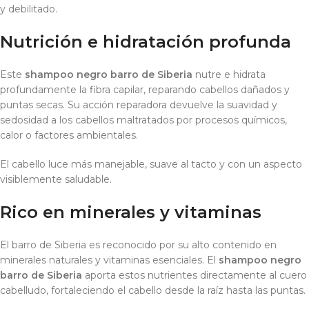
y debilitado.
Nutrición e hidratación profunda
Este
shampoo negro barro de Siberia
nutre e hidrata
profundamente la fibra capilar, reparando cabellos dañados y
puntas secas. Su acción reparadora devuelve la suavidad y
sedosidad a los cabellos maltratados por procesos químicos,
calor o factores ambientales.
El cabello luce más manejable, suave al tacto y con un aspecto
visiblemente saludable.
Rico en minerales y vitaminas
El barro de Siberia es reconocido por su alto contenido en
minerales naturales y vitaminas esenciales. El
shampoo negro
barro de Siberia
aporta estos nutrientes directamente al cuero
cabelludo, fortaleciendo el cabello desde la raíz hasta las puntas.