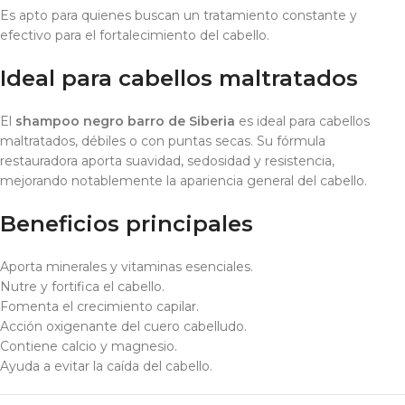
Es apto para quienes buscan un tratamiento constante y
efectivo para el fortalecimiento del cabello.
Ideal para cabellos maltratados
El
shampoo negro barro de Siberia
es ideal para cabellos
maltratados, débiles o con puntas secas. Su fórmula
restauradora aporta suavidad, sedosidad y resistencia,
mejorando notablemente la apariencia general del cabello.
Beneficios principales
Aporta minerales y vitaminas esenciales.
Nutre y fortifica el cabello.
Fomenta el crecimiento capilar.
Acción oxigenante del cuero cabelludo.
Contiene calcio y magnesio.
Ayuda a evitar la caída del cabello.