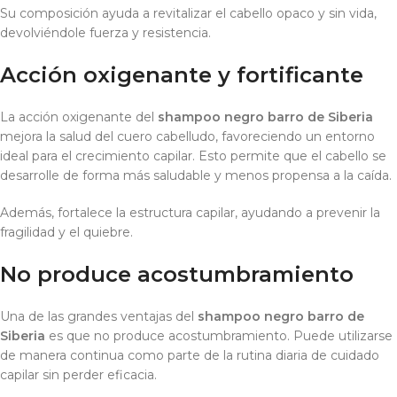
Su composición ayuda a revitalizar el cabello opaco y sin vida,
devolviéndole fuerza y resistencia.
Acción oxigenante y fortificante
La acción oxigenante del
shampoo negro barro de Siberia
mejora la salud del cuero cabelludo, favoreciendo un entorno
ideal para el crecimiento capilar. Esto permite que el cabello se
desarrolle de forma más saludable y menos propensa a la caída.
Además, fortalece la estructura capilar, ayudando a prevenir la
fragilidad y el quiebre.
No produce acostumbramiento
Una de las grandes ventajas del
shampoo negro barro de
Siberia
es que no produce acostumbramiento. Puede utilizarse
de manera continua como parte de la rutina diaria de cuidado
capilar sin perder eficacia.