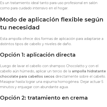
Es un tratamiento ideal tanto para uso profesional en salón
como para cuidado intensivo en el hogar.
Modo de aplicación flexible según
tu necesidad
Esta ampolla ofrece dos formas de aplicación para adaptarse a
distintos tipos de cabello y niveles de daño.
Opción 1: aplicación directa
Luego de lavar el cabello con shampoo Chocolatto y con el
cabello aún húmedo, aplicar un tercio de la
ampolla hidratante
chocolate para cabellos secos
directamente sobre el cabello.
Masajear hasta lograr una espuma homogénea. Dejar actuar 5
minutos y enjuagar con abundante agua.
Opción 2: tratamiento en crema