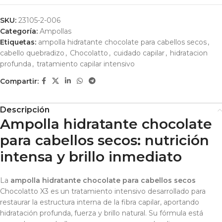
SKU:
23105-2-006
Categoría:
Ampollas
Etiquetas:
ampolla hidratante chocolate para cabellos secos
,
cabello quebradizo
,
Chocolatto
,
cuidado capilar
,
hidratacion
profunda
,
tratamiento capilar intensivo
Compartir:
Descripción
Ampolla hidratante chocolate
para cabellos secos: nutrición
intensa y brillo inmediato
La
ampolla hidratante chocolate para cabellos secos
Chocolatto X3 es un tratamiento intensivo desarrollado para
restaurar la estructura interna de la fibra capilar, aportando
hidratación profunda, fuerza y brillo natural. Su fórmula está