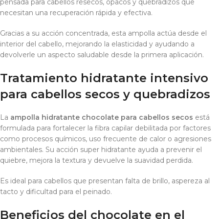
pensada para cabellos resecos, opacos y quebradizos que
necesitan una recuperación rápida y efectiva.
Gracias a su acción concentrada, esta ampolla actúa desde el
interior del cabello, mejorando la elasticidad y ayudando a
devolverle un aspecto saludable desde la primera aplicación.
Tratamiento hidratante intensivo
para cabellos secos y quebradizos
La
ampolla hidratante chocolate para cabellos secos
está
formulada para fortalecer la fibra capilar debilitada por factores
como procesos químicos, uso frecuente de calor o agresiones
ambientales. Su acción super hidratante ayuda a prevenir el
quiebre, mejora la textura y devuelve la suavidad perdida.
Es ideal para cabellos que presentan falta de brillo, aspereza al
tacto y dificultad para el peinado.
Beneficios del chocolate en el