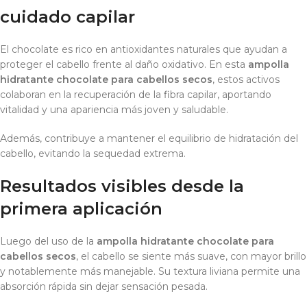
cuidado capilar
El chocolate es rico en antioxidantes naturales que ayudan a
proteger el cabello frente al daño oxidativo. En esta
ampolla
hidratante chocolate para cabellos secos
, estos activos
colaboran en la recuperación de la fibra capilar, aportando
vitalidad y una apariencia más joven y saludable.
Además, contribuye a mantener el equilibrio de hidratación del
cabello, evitando la sequedad extrema.
Resultados visibles desde la
primera aplicación
Luego del uso de la
ampolla hidratante chocolate para
cabellos secos
, el cabello se siente más suave, con mayor brillo
y notablemente más manejable. Su textura liviana permite una
absorción rápida sin dejar sensación pesada.