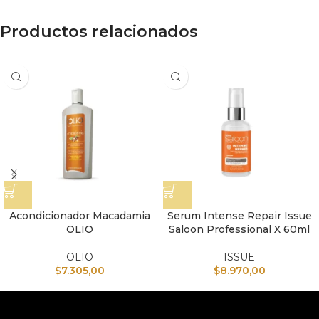
Productos relacionados
Acondicionador Macadamia
Serum Intense Repair Issue
OLIO
Saloon Professional X 60ml
OLIO
ISSUE
$
7.305,00
$
8.970,00