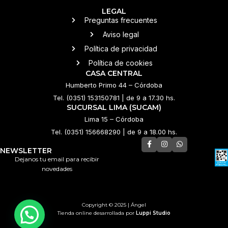
LEGAL
Preguntas frecuentes
Aviso legal
Política de privacidad
Política de cookies
CASA CENTRAL
Humberto Primo 44 – Córdoba
Tel. (0351) 153150781 | de 9 a 17.30 hs.
SUCURSAL LIMA (SUCAM)
Lima 15 – Córdoba
Tel. (0351) 156668290 | de 9 a 18.00 hs.
NEWSLETTER
Dejanos tu email para recibir
novedades
Copyright © 2025 | Ángel
Tienda online desarrollada por
Luppi Studio